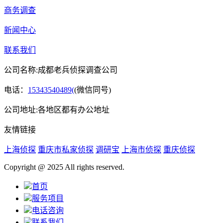
商务调查
新闻中心
联系我们
公司名称:成都老兵侦探调查公司
电话：
15343540489(
(微信同号)
公司地址:各地区都有办公地址
友情链接
上海侦探
重庆市私家侦探
调研宝
上海市侦探
重庆侦探
Copyright @ 2025 All rights reserved.
首页
服务项目
电话咨询
联系我们