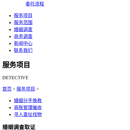
委托流程
服务项目
服务范围
婚姻调查
商务调查
新闻中心
联系我们
服务项目
DETECTIVE
首页
>
服务项目
>
婚姻分手挽救
商账管理催收
寻人查址找物
婚姻调查取证