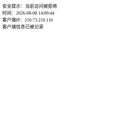
安全提示：当前访问被拒绝
时间：2026-08-08 14:09:44
客户端IP：216.73.216.116
客户端信息已被记录